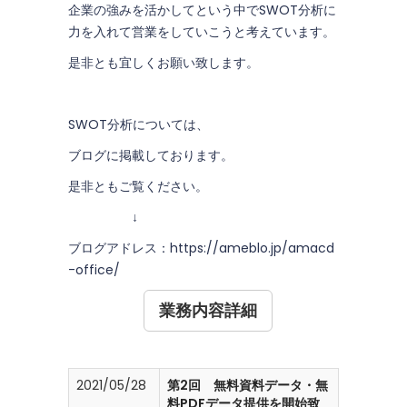
企業の強みを活かしてという中でSWOT分析に
力を入れて営業をしていこうと考えています。
是非とも宜しくお願い致します。
SWOT分析については、
ブログに掲載しております。
是非ともご覧ください。
↓
ブログアドレス：
https://ameblo.jp/amacd
-office/
業務内容詳細
2021/05/28
第2回 無料資料データ・無
料PDFデータ提供を開始致