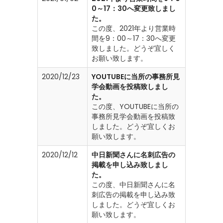
0～17：30へ変更致しまし
た。
この度、2021年より営業時
間を9：00～17：30へ変更
致しました。どうぞ宜しく
お願い致します。
2020/12/23
YOUTUBEに当所の事務所見
学会動画を投稿致しまし
た。
この度、YOUTUBEに当所の
事務所見学会動画を投稿致
しました。どうぞ宜しくお
願い致します。
2020/12/12
中日新聞さんに名刺広告の
掲載を申し込み致しまし
た。
この度、中日新聞さんに名
刺広告の掲載を申し込み致
しました。どうぞ宜しくお
願い致します。