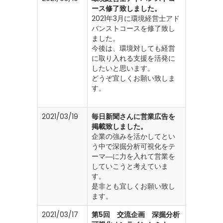
ース修了致しました。
2021年3月に環境経営士アド
バンストコースを修了致し
ました。
今後は、環境対しても経営
に取り入れる支援を活発に
したいと思います。
どうぞ宜しくお願い致しま
す。
2021/03/19
毎日新聞さんに営業広告を
掲載致しました。
企業の強みを活かしてとい
う中で深掘分析可視化をテ
ーマ―に力を入れて営業を
していこうと考えていま
す。
是非とも宜しくお願い致し
ます。
2021/03/17
第5回 交流企画 深掘分析