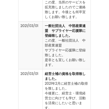
この度、当所のサービスを
拡充致しましたのでご連絡
致します。今後とも何卒宜
しくお願い致します。
2021/03/01
一般社団法人 中部産業連
盟 サプライヤー応援隊に
登録致しました。
この度、一般社団法人 中
部産業連盟
サプライヤー応援隊に登録
致しました。
是非とも宜しくお願い致し
ます。
2021/03/01
経営士補の資格を取得致し
ました。
2021年2月に経営士補の取得
を致しました。
今後更に、経営士・環境経
営士に向けても学び、活動
を活発にしたいと思いま
す。