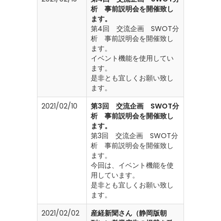
析 事前説明会を開催致し
ます。
第4回 交流企画 SWOT分
析 事前説明会を開催致し
ます。
イベント機能を使用してい
ます。
是非とも宜しくお願い致し
ます。
2021/02/10
第3回 交流企画 SWOT分
析 事前説明会を開催致し
ます。
第3回 交流企画 SWOT分
析 事前説明会を開催致し
ます。
今回は、イベント機能を使
用しています。
是非とも宜しくお願い致し
ます。
2021/02/02
産経新聞さん（静岡版朝