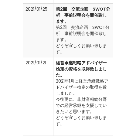
2021/01/25
第2回 交流企画 SWOT分
析 事前説明会を開催致し
ます。
第2回 交流企画 SWOT分
析 事前説明会を開催致し
ます。
どうぞ宜しくお願い致しま
す。
2021/01/21
経営承継戦略アドバイザー
検定の資格を取得致しまし
た。
2021年1月に経営承継戦略ア
ドバイザー検定の取得を致
しました。
今後更に、非財産相続分野
での経営承継を支援してい
きたいと思います。
どうぞ宜しくお願い致しま
す。