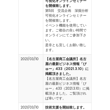
可視化オンラインセミナー
を開催致します。
第5回 交流企画 深掘分析
可視化オンラインセミナー
を開催致します。
イベント機能を使用してい
ます。ご都合の良い時間で
オンラインにてご参加下さ
い。
是非とも宜しくお願い致し
ます。
2021/03/10
【名古屋商工会議所】名古
屋の最新ビジネス情報「び
ゅー」433（2021.3.10）に
掲載頂きました。
【名古屋商工会議所】名古
屋の最新ビジネス情報「び
ゅー」433（2021.3.10）に掲
載頂きました。ご覧頂けれ
ば幸いです。
2021/03/10
技術支援を開始致します。