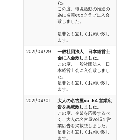
た。
この度、環境活動の推進の
為に名商ecoクラブに入会
致しました。
是非とも宜しくお願い致し
ます。
2021/04/29
一般社団法人 日本経営士
会に入会致しました。
この度、一般社団法人 日
本経営士会に入会致しまし
た。
是非とも宜しくお願い致し
ます。
2021/04/01
大人の名古屋vol.54 営業広
告を掲載致しました。
この度、企業を応援するべ
く、大人の名古屋vol.54 営
業広告を掲載致しました。
是非とも宜しくお願い致し
ます。