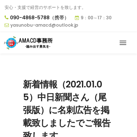
安心・支援で経営のサポートを致します。
090-4868-5788（携帯）
9：00～17：30
yasunobu-amacd@outlook.jp
新着情報（2021.01.0
5）中日新聞さん（尾
張版）に名刺広告を掲
載致しましたでご報告
致します。