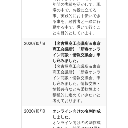
年間の実績を活かして、現
場の中で、お役に立てる
事、実践的にお手伝いでき
る事を、経営者と一緒に行
動する中で、導いて行くこ
とを目的としています。
2020/10/18
【名古屋商工会議所＆東京
商工会議所】「新春オンラ
イン商談・情報交換会」申
し込みました。
【名古屋商工会議所＆東京
商工会議所】「新春オンラ
イン商談・情報交換会」申
し込みました。情報交換・
情報共有なども柔軟性よく
積極的に進めていきたいと
考えております。
2020/10/18
オンライン向けの名刺作成
しました。
オンライン向けの名刺作成