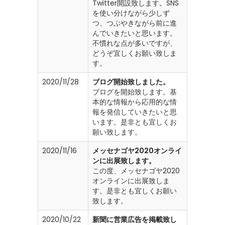
Twitter開設致します。SNS
を使い分けながら少しず
つ、つぶやきながら前に進
んでいきたいと思います。
不慣れな点が多いですが、
どうぞ宜しくお願い致しま
す。
2020/11/28
ブログ開始致しました。
ブログを開始致します。基
本的な情報から応用的な情
報を発信していきたいと思
います。是非とも宜しくお
願い致します。
2020/11/16
メッセナゴヤ2020オンライ
ンに出展致します。
この度、メッセナゴヤ2020
オンラインに出展致しま
す。是非とも宜しくお願い
致します。
2020/10/22
新聞に営業広告を掲載致し