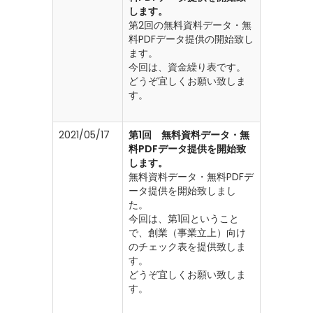
します。
第2回の無料資料データ・無
料PDFデータ提供の開始致し
ます。
今回は、資金繰り表です。
どうぞ宜しくお願い致しま
す。
2021/05/17
第1回 無料資料データ・無
料PDFデータ提供を開始致
します。
無料資料データ・無料PDFデ
ータ提供を開始致しまし
た。
今回は、第1回ということ
で、創業（事業立上）向け
のチェック表を提供致しま
す。
どうぞ宜しくお願い致しま
す。