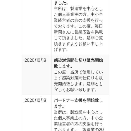
ました。
当所は、製造業を中心とし
た個人事業主の方、中小企
業経営者の方の支援を行っ
ております。この度、毎日
新聞さんに営業広告を掲載
して頂きました。是非ご覧
頂きますようお願い申し上
げます。
2020/10/18
感染対策間仕切り販売開始
致します。
この度、当所で使用してい
ます感染対策間仕切りを販
売開始致します。是非とも
宜しくお願い致します。
2020/10/18
パートナー支援を開始致し
ます。
当所は、製造業を中心とし
た個人事業主の方、中小企
業経営者の方の支援を行っ
ております。、製造業の20