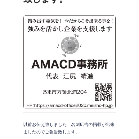
以前お伝え致しました、名刺広告の掲載が出来
ましたのでご報告致します。