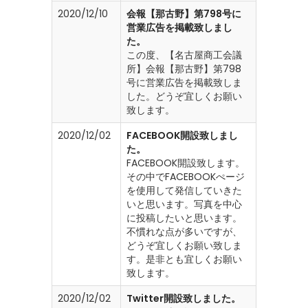
2020/12/10
会報【那古野】第798号に
営業広告を掲載致しまし
た。
この度、【名古屋商工会議
所】会報【那古野】第798
号に営業広告を掲載致しま
した。どうぞ宜しくお願い
致します。
2020/12/02
FACEBOOK開設致しまし
た。
FACEBOOK開設致します。
その中でFACEBOOKぺージ
を使用して発信していきた
いと思います。写真を中心
に投稿したいと思います。
不慣れな点が多いですが、
どうぞ宜しくお願い致しま
す。是非とも宜しくお願い
致します。
2020/12/02
Twitter開設致しました。