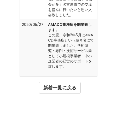
会が多く名古屋市での交流
を盛んに行いたいと思い入
会致しました。
2020/05/27
AMACD事務所を開業致し
ます。
この度、令和2年5月にAMA
CD事務所という屋号名にて
開業致しました。学術研
究・専門・技術サービス業
として小規模事業者・中小
企業者の経営のサポートを
致します。
新着一覧に戻る