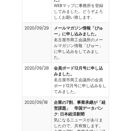
WEBマップに事務所を登録
してみました。どうぞよろ
しくお願い致します。
2020/09/29
メールマガジン情報「びゅ
ー」に申し込みました。
名古屋市商工会議所のメー
ルマガジン情報「びゅー」
に申し込みをしてみまし
た。
2020/09/28
会員ボード12月号に申し込
みました。
名古屋市商工会議所の会員
ボード12月号に申し込みをし
てみました。
2020/09/18
企業の7割、事業承継が「経
営課題」 帝国データバン
ク: 日本経済新聞
気になるニュースがありま
したので、共有致します。