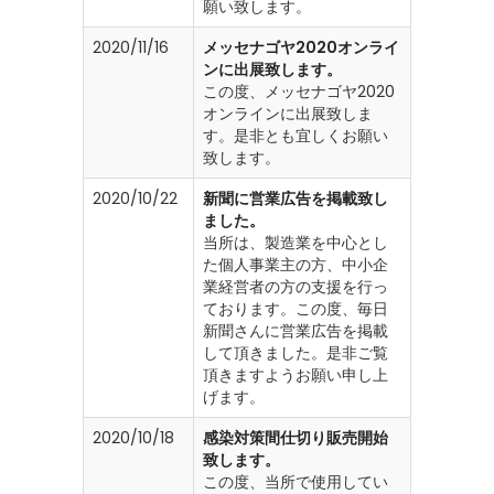
願い致します。
2020/11/16
メッセナゴヤ2020オンライ
ンに出展致します。
この度、メッセナゴヤ2020
オンラインに出展致しま
す。是非とも宜しくお願い
致します。
2020/10/22
新聞に営業広告を掲載致し
ました。
当所は、製造業を中心とし
た個人事業主の方、中小企
業経営者の方の支援を行っ
ております。この度、毎日
新聞さんに営業広告を掲載
して頂きました。是非ご覧
頂きますようお願い申し上
げます。
2020/10/18
感染対策間仕切り販売開始
致します。
この度、当所で使用してい