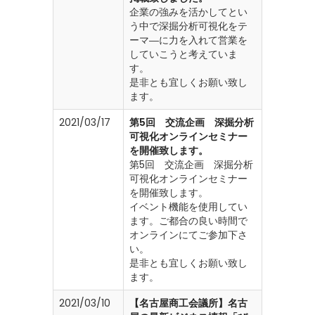
企業の強みを活かしてとい
う中で深掘分析可視化をテ
ーマ―に力を入れて営業を
していこうと考えていま
す。
是非とも宜しくお願い致し
ます。
2021/03/17
第5回 交流企画 深掘分析
可視化オンラインセミナー
を開催致します。
第5回 交流企画 深掘分析
可視化オンラインセミナー
を開催致します。
イベント機能を使用してい
ます。ご都合の良い時間で
オンラインにてご参加下さ
い。
是非とも宜しくお願い致し
ます。
2021/03/10
【名古屋商工会議所】名古