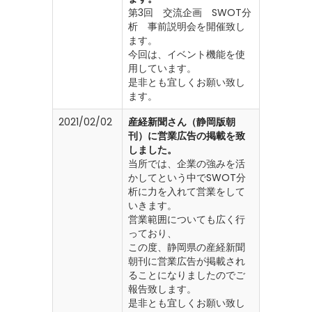
第3回 交流企画 SWOT分
析 事前説明会を開催致し
ます。
今回は、イベント機能を使
用しています。
是非とも宜しくお願い致し
ます。
2021/02/02
産経新聞さん（静岡版朝
刊）に営業広告の掲載を致
しました。
当所では、企業の強みを活
かしてという中でSWOT分
析に力を入れて営業をして
いきます。
営業範囲についても広く行
っており、
この度、静岡県の産経新聞
朝刊に営業広告が掲載され
ることになりましたのでご
報告致します。
是非とも宜しくお願い致し