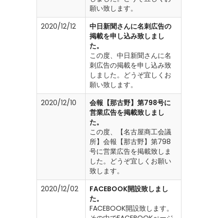
願い致します。
2020/12/12
中日新聞さんに名刺広告の
掲載を申し込み致しまし
た。
この度、中日新聞さんに名
刺広告の掲載を申し込み致
しました。どうぞ宜しくお
願い致します。
2020/12/10
会報【那古野】第798号に
営業広告を掲載致しまし
た。
この度、【名古屋商工会議
所】会報【那古野】第798
号に営業広告を掲載致しま
した。どうぞ宜しくお願い
致します。
2020/12/02
FACEBOOK開設致しまし
た。
FACEBOOK開設致します。