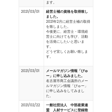
ます。
2021/03/01
経営士補の資格を取得致し
ました。
2021年2月に経営士補の取得
を致しました。
今後更に、経営士・環境経
営士に向けても学び、活動
を活発にしたいと思いま
す。
どうぞ宜しくお願い致しま
す。
2021/03/01
メールマガジン情報「びゅ
ー」に申し込みました。
名古屋市商工会議所のメー
ルマガジン情報「びゅー」
に申し込みをしてみまし
た。
2021/02/22
一般社団法人 中部産業連
盟 人材サービスに登録致