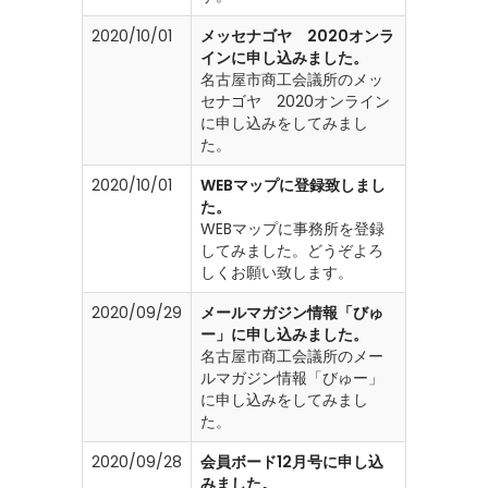
2020/10/01
メッセナゴヤ 2020オンラ
インに申し込みました。
名古屋市商工会議所のメッ
セナゴヤ 2020オンライン
に申し込みをしてみまし
た。
2020/10/01
WEBマップに登録致しまし
た。
WEBマップに事務所を登録
してみました。どうぞよろ
しくお願い致します。
2020/09/29
メールマガジン情報「びゅ
ー」に申し込みました。
名古屋市商工会議所のメー
ルマガジン情報「びゅー」
に申し込みをしてみまし
た。
2020/09/28
会員ボード12月号に申し込
みました。