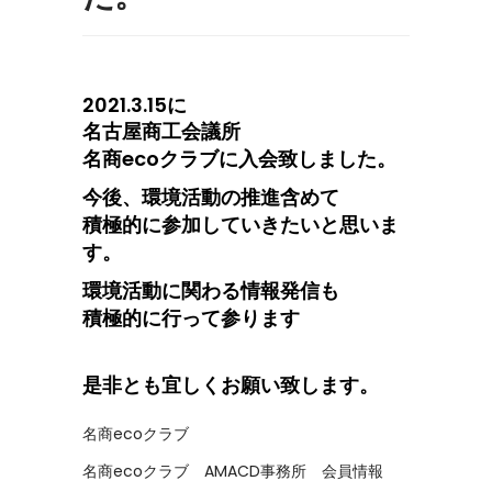
2021.3.15に
名古屋商工会議所
名商ecoクラブに入会致しました。
今後、環境活動の推進含めて
積極的に参加していきたいと思いま
す。
環境活動に関わる情報発信も
積極的に行って参ります
是非とも宜しくお願い致します。
名商ecoクラブ
名商ecoクラブ AMACD事務所 会員情報