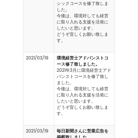
シックコースを修了致しま
した。
今後は、環境対しても経営
に取り入れる支援を活発に
したいと思います。
どうぞ宜しくお願い致しま
す。
2021/03/19
環境経営士アドバンストコ
ース修了致しました。
2021年3月に環境経営士アド
バンストコースを修了致し
ました。
今後は、環境対しても経営
に取り入れる支援を活発に
したいと思います。
どうぞ宜しくお願い致しま
す。
2021/03/19
毎日新聞さんに営業広告を
掲載致しました。