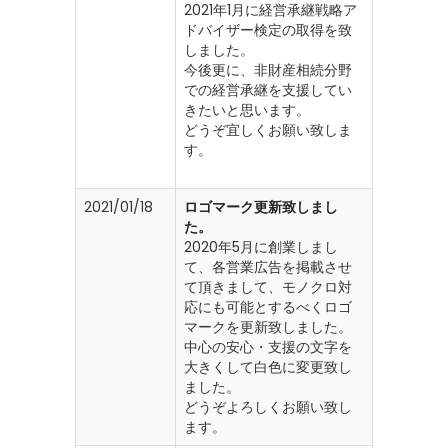
2021年1月に経営承継戦略ア
ドバイザー検定の取得を致
しました。
今後更に、非財産相続分野
での経営承継を支援してい
きたいと思います。
どうぞ宜しくお願い致しま
す。
2021/01/18
ロゴマーク更新致しまし
た。
2020年5月に創業しまし
て、各営業広告を掲載させ
て頂きまして、モノクロ対
応にも可能とするべくロゴ
マークを更新致しました。
中心の安心・支援の文字を
大きくして白色に変更致し
ました。
どうぞよろしくお願い致し
ます。