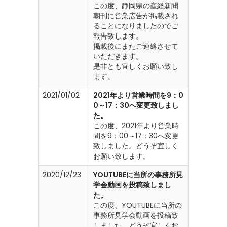
この度、静岡県の産経新聞
朝刊に営業広告が掲載され
ることになりましたのでご
報告致します。
掲載後にまたご連絡させて
いただきます。
是非とも宜しくお願い致し
ます。
2021/01/02
2021年より営業時間を9：0
0～17：30へ変更致しまし
た。
この度、2021年より営業時
間を9：00～17：30へ変更
致しました。どうぞ宜しく
お願い致します。
2020/12/23
YOUTUBEに当所の事務所見
学会動画を投稿致しまし
た。
この度、YOUTUBEに当所の
事務所見学会動画を投稿致
しました。どうぞ宜しくお