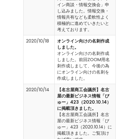
イン商談・情報交換会」申
し込みました。情報交換・
情報共有なども柔軟性よく
積極的に進めていきたいと
考えております。
2020/10/18
オンライン向けの名刺作成
しました。
オンライン向けの名刺作成
しました。前回ZOOM用名
刺作成しまして、今後の為
にオンライン向けの名刺を
作成しました。
2020/10/14
【名古屋商工会議所】名古
屋の最新ビジネス情報「び
ゅー」423（2020.10.14）
に掲載頂きました。
【名古屋商工会議所】名古
屋の最新ビジネス情報「び
ゅー」423（2020.10.14）に
掲載頂きました。ご覧頂け