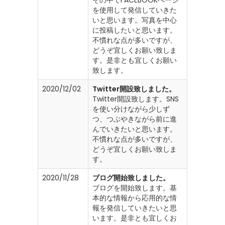
その中でFACEBOOKぺージ
を使用して発信していきた
いと思います。写真を中心
に投稿したいと思います。
不慣れな点が多いですが、
どうぞ宜しくお願い致しま
す。是非とも宜しくお願い
致します。
2020/12/02
Twitter開設致しました。
Twitter開設致します。SNS
を使い分けながら少しず
つ、つぶやきながら前に進
んでいきたいと思います。
不慣れな点が多いですが、
どうぞ宜しくお願い致しま
す。
2020/11/28
ブログ開始致しました。
ブログを開始致します。基
本的な情報から応用的な情
報を発信していきたいと思
います。是非とも宜しくお