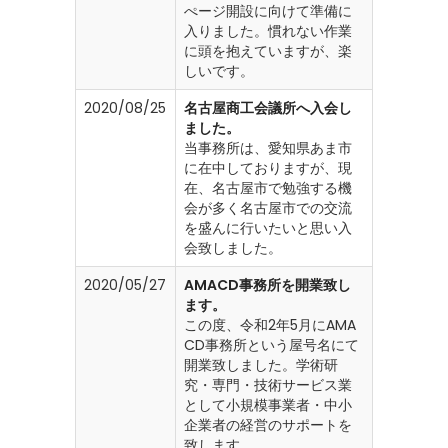
ぺージ開設に向けて準備に
入りました。慣れない作業
に頭を抱えていますが、楽
しいです。
2020/08/25
名古屋商工会議所へ入会し
ました。
当事務所は、愛知県あま市
に在中しておりますが、現
在、名古屋市で勉強する機
会が多く名古屋市での交流
を盛んに行いたいと思い入
会致しました。
2020/05/27
AMACD事務所を開業致し
ます。
この度、令和2年5月にAMA
CD事務所という屋号名にて
開業致しました。学術研
究・専門・技術サービス業
として小規模事業者・中小
企業者の経営のサポートを
致します。