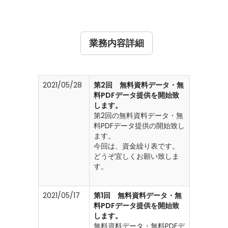
業務内容詳細
2021/05/28
第2回 無料資料データ・無
料PDFデータ提供を開始致
します。
第2回の無料資料データ・無
料PDFデータ提供の開始致し
ます。
今回は、資金繰り表です。
どうぞ宜しくお願い致しま
す。
2021/05/17
第1回 無料資料データ・無
料PDFデータ提供を開始致
します。
無料資料データ・無料PDFデ