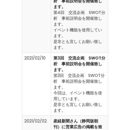
析 事前説明会を開催致し
ます。
第4回 交流企画 SWOT分
析 事前説明会を開催致し
ます。
イベント機能を使用してい
ます。
是非とも宜しくお願い致し
ます。
2021/02/10
第3回 交流企画 SWOT分
析 事前説明会を開催致し
ます。
第3回 交流企画 SWOT分
析 事前説明会を開催致し
ます。
今回は、イベント機能を使
用しています。
是非とも宜しくお願い致し
ます。
2021/02/02
産経新聞さん（静岡版朝
刊）に営業広告の掲載を致