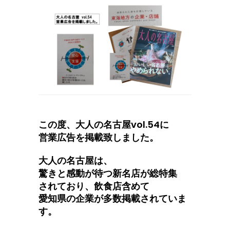
この度、大人の名古屋vol.54に
営業広告を掲載致しました。
大人の名古屋は、
驚きと感動が待つ新名店が総特集
されており、飲食店含めて
愛知県の企業が多数掲載されていま
す。