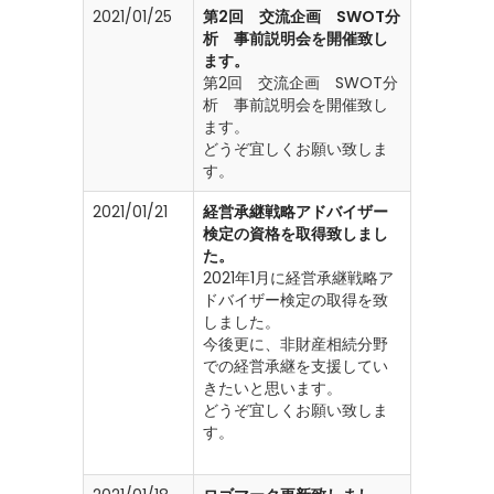
2021/01/25
第2回 交流企画 SWOT分
析 事前説明会を開催致し
ます。
第2回 交流企画 SWOT分
析 事前説明会を開催致し
ます。
どうぞ宜しくお願い致しま
す。
2021/01/21
経営承継戦略アドバイザー
検定の資格を取得致しまし
た。
2021年1月に経営承継戦略ア
ドバイザー検定の取得を致
しました。
今後更に、非財産相続分野
での経営承継を支援してい
きたいと思います。
どうぞ宜しくお願い致しま
す。