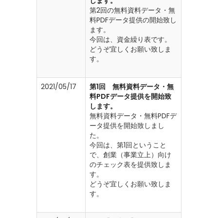
します。
第2回の無料資料データ・無
料PDFデータ提供の開始致し
ます。
今回は、資金繰り表です。
どうぞ宜しくお願い致しま
す。
2021/05/17
第1回 無料資料データ・無
料PDFデータ提供を開始致
します。
無料資料データ・無料PDFデ
ータ提供を開始致しまし
た。
今回は、第1回ということ
で、創業（事業立上）向け
のチェック表を提供致しま
す。
どうぞ宜しくお願い致しま
す。