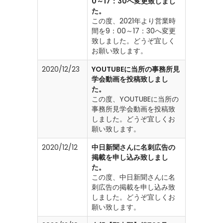
0～17：30へ変更致しまし
た。
この度、2021年より営業時
間を9：00～17：30へ変更
致しました。どうぞ宜しく
お願い致します。
2020/12/23
YOUTUBEに当所の事務所見
学会動画を投稿致しまし
た。
この度、YOUTUBEに当所の
事務所見学会動画を投稿致
しました。どうぞ宜しくお
願い致します。
2020/12/12
中日新聞さんに名刺広告の
掲載を申し込み致しまし
た。
この度、中日新聞さんに名
刺広告の掲載を申し込み致
しました。どうぞ宜しくお
願い致します。