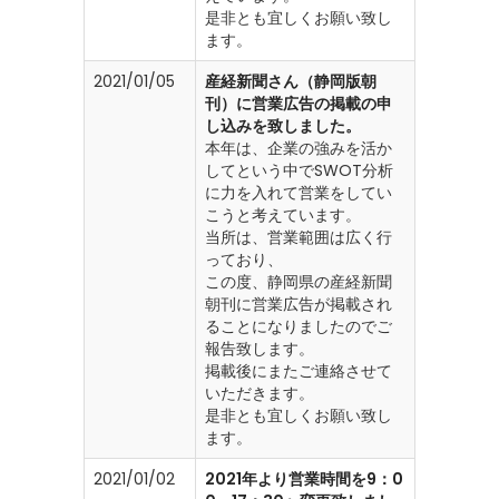
是非とも宜しくお願い致し
ます。
2021/01/05
産経新聞さん（静岡版朝
刊）に営業広告の掲載の申
し込みを致しました。
本年は、企業の強みを活か
してという中でSWOT分析
に力を入れて営業をしてい
こうと考えています。
当所は、営業範囲は広く行
っており、
この度、静岡県の産経新聞
朝刊に営業広告が掲載され
ることになりましたのでご
報告致します。
掲載後にまたご連絡させて
いただきます。
是非とも宜しくお願い致し
ます。
2021/01/02
2021年より営業時間を9：0