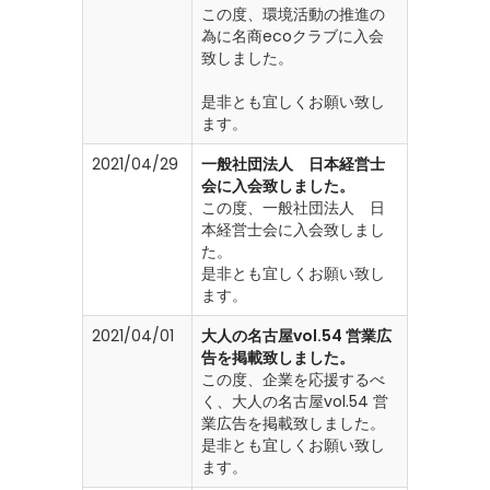
この度、環境活動の推進の
為に名商ecoクラブに入会
致しました。
是非とも宜しくお願い致し
ます。
2021/04/29
一般社団法人 日本経営士
会に入会致しました。
この度、一般社団法人 日
本経営士会に入会致しまし
た。
是非とも宜しくお願い致し
ます。
2021/04/01
大人の名古屋vol.54 営業広
告を掲載致しました。
この度、企業を応援するべ
く、大人の名古屋vol.54 営
業広告を掲載致しました。
是非とも宜しくお願い致し
ます。