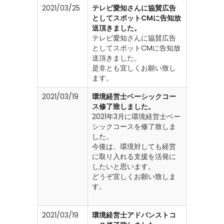
2021/03/25
テレビ愛知さんに協賛広告
としてスポットCMに告知放
送頂きました。
テレビ愛知さんに協賛広告
としてスポットCMに告知放
送頂きました。
是非とも宜しくお願い致し
ます。
2021/03/19
環境経営士ベーシックコー
ス修了致しました。
2021年3月に環境経営士ベー
シックコースを修了致しま
した。
今後は、環境対しても経営
に取り入れる支援を活発に
したいと思います。
どうぞ宜しくお願い致しま
す。
2021/03/19
環境経営士アドバンストコ