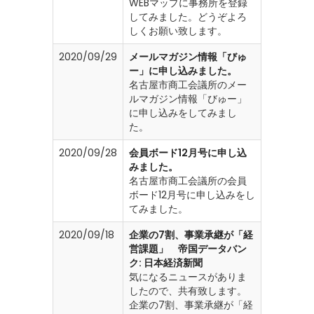
WEBマップに事務所を登録
してみました。どうぞよろ
しくお願い致します。
2020/09/29
メールマガジン情報「びゅ
ー」に申し込みました。
名古屋市商工会議所のメー
ルマガジン情報「びゅー」
に申し込みをしてみまし
た。
2020/09/28
会員ボード12月号に申し込
みました。
名古屋市商工会議所の会員
ボード12月号に申し込みをし
てみました。
2020/09/18
企業の7割、事業承継が「経
営課題」 帝国データバン
ク: 日本経済新聞
気になるニュースがありま
したので、共有致します。
企業の7割、事業承継が「経