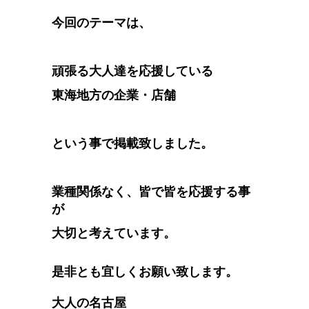
今回のテーマは、
頑張る大人達を応援している
東海地方の企業・店舗
という事で掲載致しました。
業種関係なく、皆で皆を応援する事
が
大切と考えています。
是非とも宜しくお願い致します。
大人の名古屋