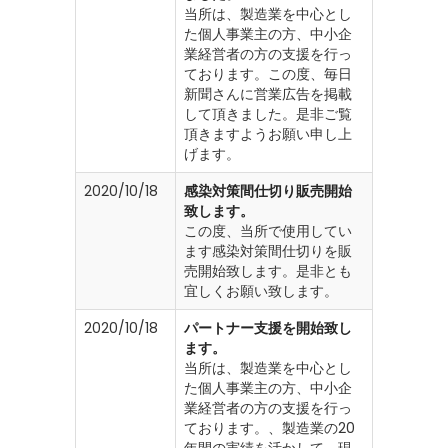
当所は、製造業を中心とし
た個人事業主の方、中小企
業経営者の方の支援を行っ
ております。この度、毎日
新聞さんに営業広告を掲載
して頂きました。是非ご覧
頂きますようお願い申し上
げます。
2020/10/18
感染対策間仕切り販売開始
致します。
この度、当所で使用してい
ます感染対策間仕切りを販
売開始致します。是非とも
宜しくお願い致します。
2020/10/18
パートナー支援を開始致し
ます。
当所は、製造業を中心とし
た個人事業主の方、中小企
業経営者の方の支援を行っ
ております。、製造業の20
年間の実績を活かして、現