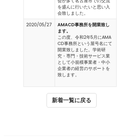
会が多く名古屋市での交流
を盛んに行いたいと思い入
会致しました。
2020/05/27
AMACD事務所を開業致し
ます。
この度、令和2年5月にAMA
CD事務所という屋号名にて
開業致しました。学術研
究・専門・技術サービス業
として小規模事業者・中小
企業者の経営のサポートを
致します。
新着一覧に戻る