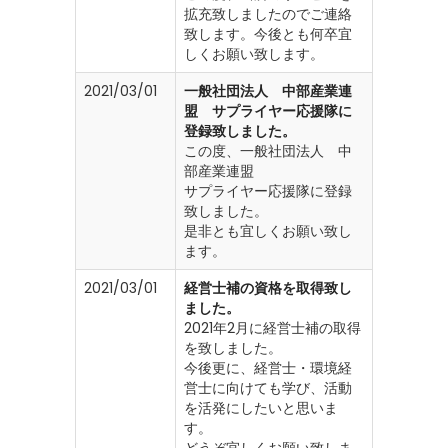
拡充致しましたのでご連絡
致します。今後とも何卒宜
しくお願い致します。
2021/03/01
一般社団法人 中部産業連
盟 サプライヤー応援隊に
登録致しました。
この度、一般社団法人 中
部産業連盟
サプライヤー応援隊に登録
致しました。
是非とも宜しくお願い致し
ます。
2021/03/01
経営士補の資格を取得致し
ました。
2021年2月に経営士補の取得
を致しました。
今後更に、経営士・環境経
営士に向けても学び、活動
を活発にしたいと思いま
す。
どうぞ宜しくお願い致しま