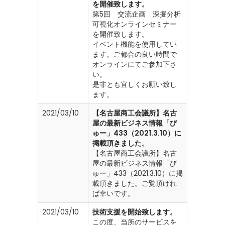
を開催致します。
第5回 交流企画 深掘分析
可視化オンラインセミナー
を開催致します。
イベント機能を使用してい
ます。ご都合の良い時間で
オンラインにてご参加下さ
い。
是非とも宜しくお願い致し
ます。
2021/03/10
【名古屋商工会議所】名古
屋の最新ビジネス情報「び
ゅー」433（2021.3.10）に
掲載頂きました。
【名古屋商工会議所】名古
屋の最新ビジネス情報「び
ゅー」433（2021.3.10）に掲
載頂きました。ご覧頂けれ
ば幸いです。
2021/03/10
技術支援を開始致します。
この度、当所のサービスを