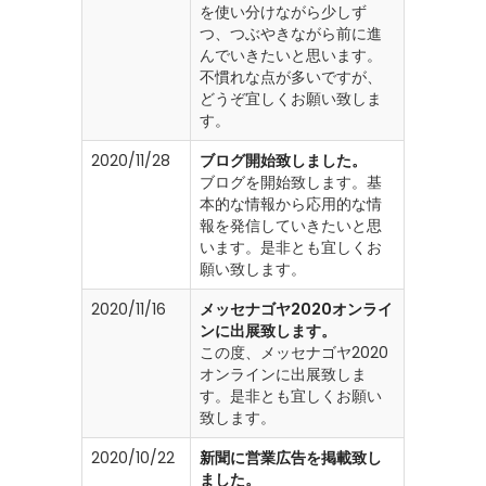
を使い分けながら少しず
つ、つぶやきながら前に進
んでいきたいと思います。
不慣れな点が多いですが、
どうぞ宜しくお願い致しま
す。
2020/11/28
ブログ開始致しました。
ブログを開始致します。基
本的な情報から応用的な情
報を発信していきたいと思
います。是非とも宜しくお
願い致します。
2020/11/16
メッセナゴヤ2020オンライ
ンに出展致します。
この度、メッセナゴヤ2020
オンラインに出展致しま
す。是非とも宜しくお願い
致します。
2020/10/22
新聞に営業広告を掲載致し
ました。