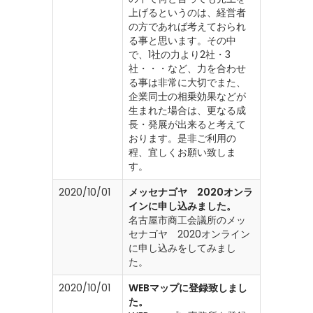
上げるというのは、経営者
の方であれば考えておられ
る事と思います。その中
で、1社の力より2社・3
社・・・など、力を合わせ
る事は非常に大切でまた、
企業同士の相乗効果などが
生まれた場合は、更なる成
長・発展が出来ると考えて
おります。是非ご利用の
程、宜しくお願い致しま
す。
2020/10/01
メッセナゴヤ 2020オンラ
インに申し込みました。
名古屋市商工会議所のメッ
セナゴヤ 2020オンライン
に申し込みをしてみまし
た。
2020/10/01
WEBマップに登録致しまし
た。