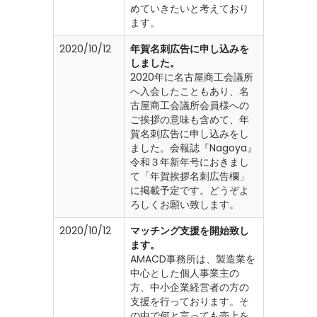
めていきたいと考えており
ます。
2020/10/12
年賀名刺広告に申し込みを
しました。
2020年に名古屋商工会議所
へ入会したこともあり、名
古屋商工会議所会員様への
ご挨拶の意味も含めて、年
賀名刺広告に申し込みをし
ました。会報誌『Nagoya』
令和３年新年号におきまし
て「年賀挨拶名刺広告欄」
に掲載予定です。どうぞよ
ろしくお願い致します。
2020/10/12
マッチング支援を開始致し
ます。
AMACD事務所は、製造業を
中心とした個人事業主の
方、中小企業経営者の方の
支援を行っております。そ
の中で何と言っても売上を