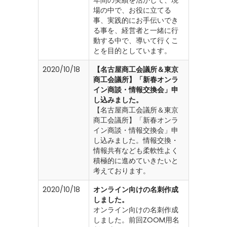
場の中で、お役に立てる
事、実践的にお手伝いでき
る事を、経営者と一緒に行
動する中で、導いて行くこ
とを目的としています。
2020/10/18
【名古屋商工会議所＆東京
商工会議所】「新春オンラ
イン商談・情報交換会」申
し込みました。
【名古屋商工会議所＆東京
商工会議所】「新春オンラ
イン商談・情報交換会」申
し込みました。情報交換・
情報共有なども柔軟性よく
積極的に進めていきたいと
考えております。
2020/10/18
オンライン向けの名刺作成
しました。
オンライン向けの名刺作成
しました。前回ZOOM用名