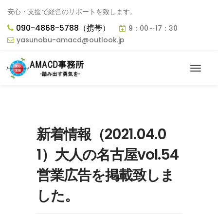
安心・支援で経営のサポートを致します。
090-4868-5788（携帯）
9：00～17：30
yasunobu-amacd@outlook.jp
新着情報（2021.04.0
1）大人の名古屋vol.54
営業広告を掲載致しま
した。