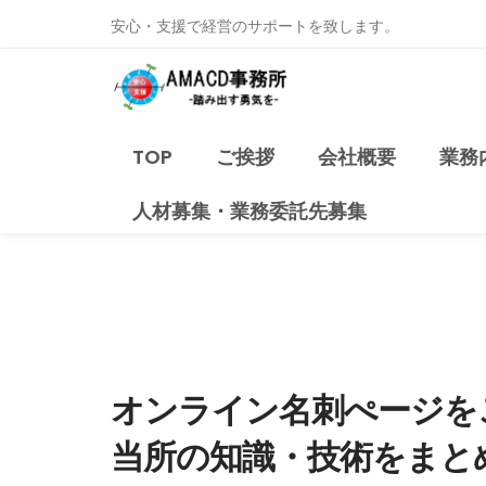
安心・支援で経営のサポートを致します。
TOP
ご挨拶
会社概要
業務
人材募集・業務委託先募集
オンライン名刺ぺージを
当所の知識・技術をまと