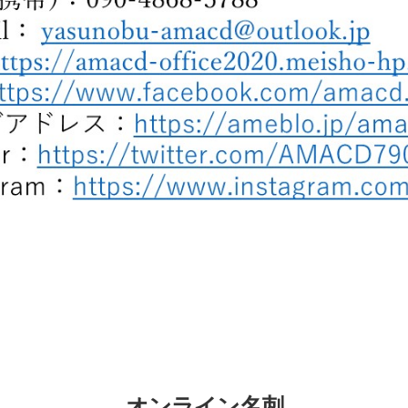
オンライン名刺