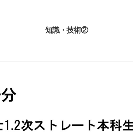
知識・技術②