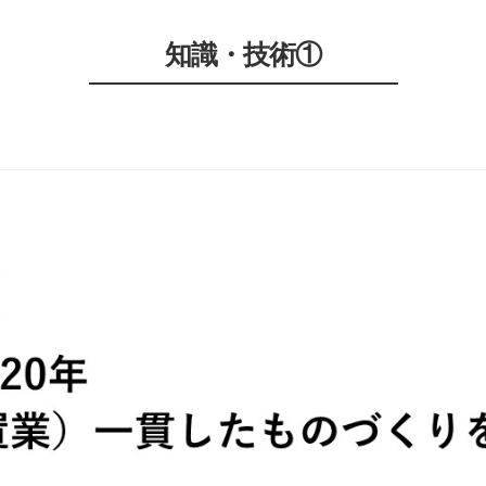
知識・技術①