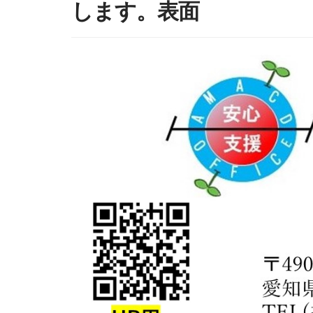
します。表面