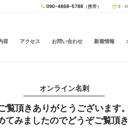
090-4868-5788（携帯）
9：0
内容
アクセス
お問い合わせ
新着情報
オンライン名刺
ご覧頂きありがとうございます
めてみましたのでどうぞご覧頂