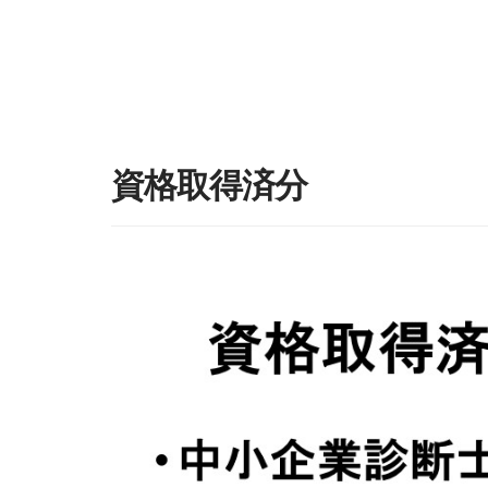
資格取得済分